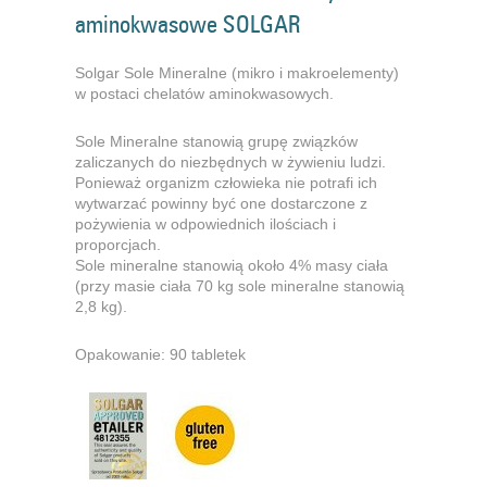
aminokwasowe SOLGAR
Solgar Sole Mineralne (mikro i makroelementy)
w postaci chelatów aminokwasowych.
Sole Mineralne stanowią grupę związków
zaliczanych do niezbędnych w żywieniu ludzi.
Ponieważ organizm człowieka nie potrafi ich
wytwarzać powinny być one dostarczone z
pożywienia w odpowiednich ilościach i
proporcjach.
Sole mineralne stanowią około 4% masy ciała
(przy masie ciała 70 kg sole mineralne stanowią
2,8 kg).
Opakowanie: 90 tabletek