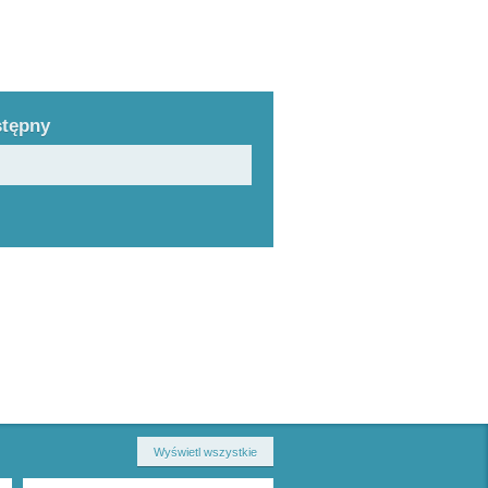
stępny
Wyświetl wszystkie