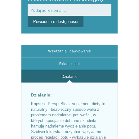
Powiadom o dostępności
Wskazania i dawkowanie
Skład i ulotki
Działanie
Działanie:
Kapsułki Perspi-Block suplement diety to
naturalny i bezpieczny sposób walki z
problemem nadmiernej potliwości, w
których specjalnie dobrane składniki
hamują nadmierne wydzielanie potu.
Szałwia lekarska korzystnie wpływa na
proces regulacji potu - wykazuje działanie